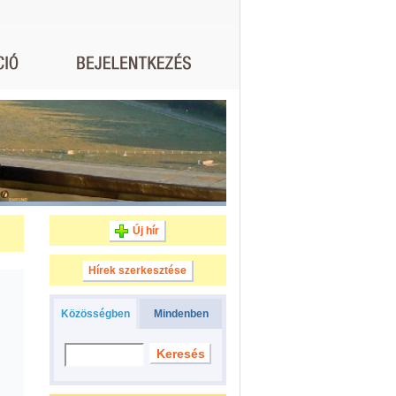
Új hír
Hírek szerkesztése
Közösségben
Mindenben