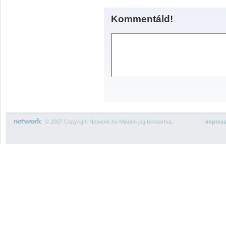
Kommentáld!
© 2007 Copyright Network.hu Minden jog fenntartva.
Impres