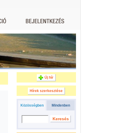
Új hír
Hírek szerkesztése
Közösségben
Mindenben